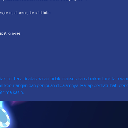
gan cepat, aman, dan anti blokir:
apat di akses:
idak tertera di atas harap tidak diakses dan abaikan Link lain
n kecurangan dan penipuan didalamnya. Harap berhati-hati denga
erima kasih.