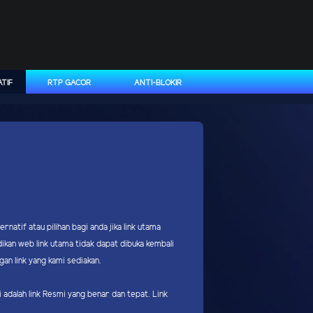
TIF
RTP GACOR
ANTI-BLOKIR
natif atau pilihan bagi anda jika link utama
ikan web link utama tidak dapat dibuka kembali
n link yang kami sediakan.
i adalah link Resmi yang benar dan tepat. Link